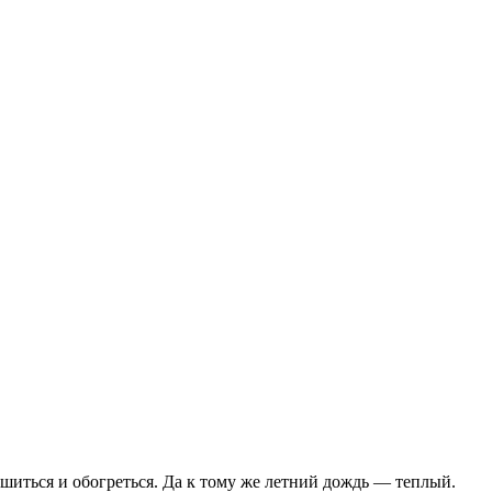
ушиться и обогреться. Да к тому же летний дождь — теплый.