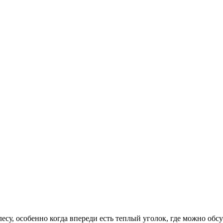
су, особенно когда впереди есть теплый уголок, где можно обс