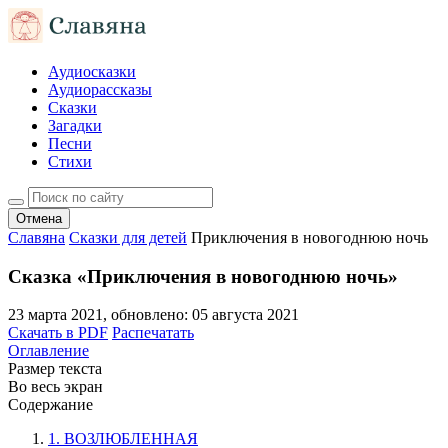
Аудиосказки
Аудиорассказы
Сказки
Загадки
Песни
Стихи
Отмена
Славяна
Сказки для детей
Приключения в новогоднюю ночь
Сказка «Приключения в новогоднюю ночь»
23 марта 2021
, обновлено:
05 августа 2021
Скачать в PDF
Распечатать
Оглавление
Размер текста
Во весь экран
Содержание
1. ВОЗЛЮБЛЕННАЯ