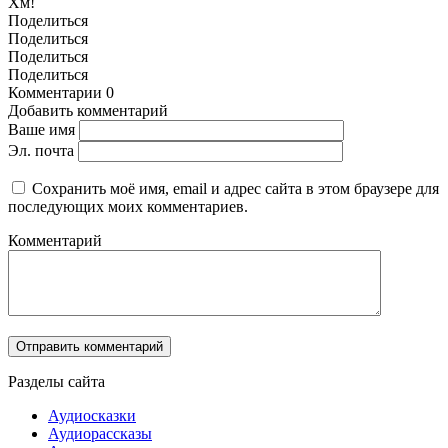
Хм!
Поделиться
Поделиться
Поделиться
Поделиться
Комментарии
0
Добавить комментарий
Ваше имя
Эл. почта
Сохранить моё имя, email и адрес сайта в этом браузере для
последующих моих комментариев.
Комментарий
Разделы сайта
Аудиосказки
Аудиорассказы