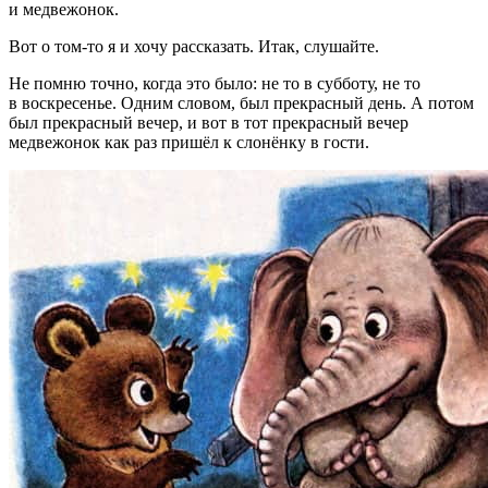
и медвежонок.
Вот о том-то я и хочу рассказать. Итак, слушайте.
Не помню точно, когда это было: не то в субботу, не то
в воскресенье. Одним словом, был прекрасный день. А потом
был прекрасный вечер, и вот в тот прекрасный вечер
медвежонок как раз пришёл к слонёнку в гости.