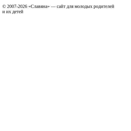
© 2007-2026 «Славяна» — сайт для молодых родителей
и их детей