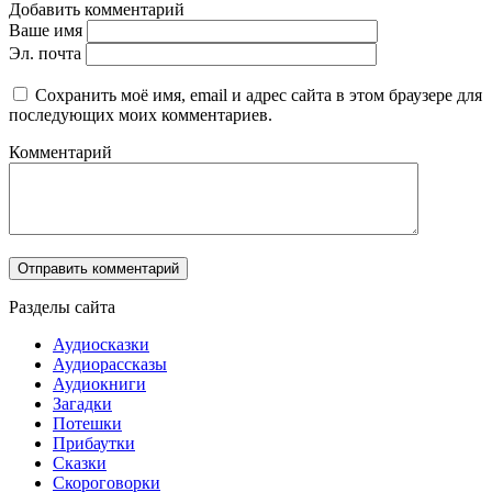
Добавить комментарий
Ваше имя
Эл. почта
Сохранить моё имя, email и адрес сайта в этом браузере для
последующих моих комментариев.
Комментарий
Разделы сайта
Аудиосказки
Аудиорассказы
Аудиокниги
Загадки
Потешки
Прибаутки
Сказки
Скороговорки