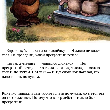
— Здравствуй, — сказал он слонёнку. — Я давно не видел
тебя. Не правда ли, какой прекрасный вечер!
— Ты так думаешь? — удивился слонёнок. — Нет,
прекрасный вечер — это тогда, когда идёт дождь и можно
топать по лужам. Вот так! — И тут слонёнок показал, как
надо топать по лужам.
Конечно, мишка и сам любил топать по лужам, но в этот раз
он не согласился. Потому что вечер действительно был
прекрасный.