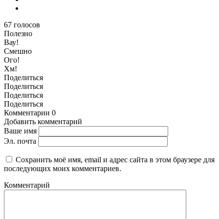
67
голосов
Полезно
Вау!
Смешно
Ого!
Хм!
Поделиться
Поделиться
Поделиться
Поделиться
Комментарии
0
Добавить комментарий
Ваше имя
Эл. почта
Сохранить моё имя, email и адрес сайта в этом браузере для
последующих моих комментариев.
Комментарий