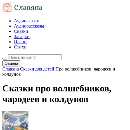
Аудиосказки
Аудиорассказы
Сказки
Загадки
Песни
Стихи
Отмена
Славяна
Сказки для детей
Про волшебников, чародеев и
колдунов
Сказки про волшебников,
чародеев и колдунов