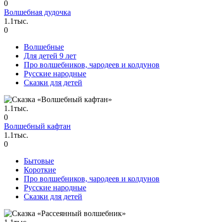
0
Волшебная дудочка
1.1тыс.
0
Волшебные
Для детей 9 лет
Про волшебников, чародеев и колдунов
Русские народные
Сказки для детей
1.1тыс.
0
Волшебный кафтан
1.1тыс.
0
Бытовые
Короткие
Про волшебников, чародеев и колдунов
Русские народные
Сказки для детей