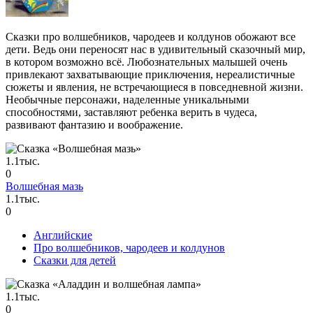
Сказки про волшебников, чародеев и колдунов обожают все
дети. Ведь они переносят нас в удивительный сказочный мир,
в котором возможно всё. Любознательных малышей очень
привлекают захватывающие приключения, нереалистичные
сюжеты и явления, не встречающиеся в повседневной жизни.
Необычные персонажи, наделенные уникальными
способностями, заставляют ребенка верить в чудеса,
развивают фантазию и воображение.
1.1тыс.
0
Волшебная мазь
1.1тыс.
0
Английские
Про волшебников, чародеев и колдунов
Сказки для детей
1.1тыс.
0