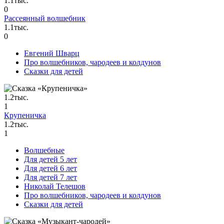
1.1тыс.
0
Рассеянный волшебник
1.1тыс.
0
Евгений Шварц
Про волшебников, чародеев и колдунов
Сказки для детей
1.2тыс.
1
Крупеничка
1.2тыс.
1
Волшебные
Для детей 5 лет
Для детей 6 лет
Для детей 7 лет
Николай Телешов
Про волшебников, чародеев и колдунов
Сказки для детей