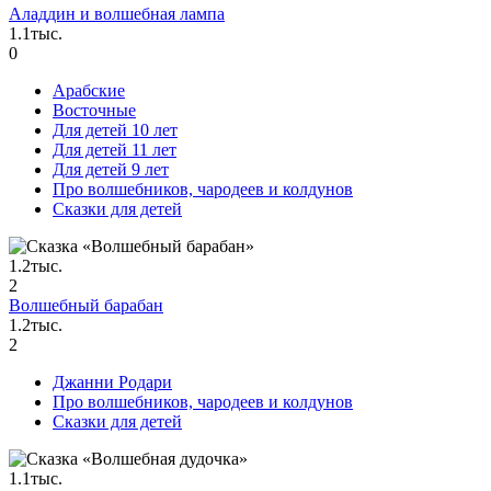
Аладдин и волшебная лампа
1.1тыс.
0
Арабские
Восточные
Для детей 10 лет
Для детей 11 лет
Для детей 9 лет
Про волшебников, чародеев и колдунов
Сказки для детей
1.2тыс.
2
Волшебный барабан
1.2тыс.
2
Джанни Родари
Про волшебников, чародеев и колдунов
Сказки для детей
1.1тыс.