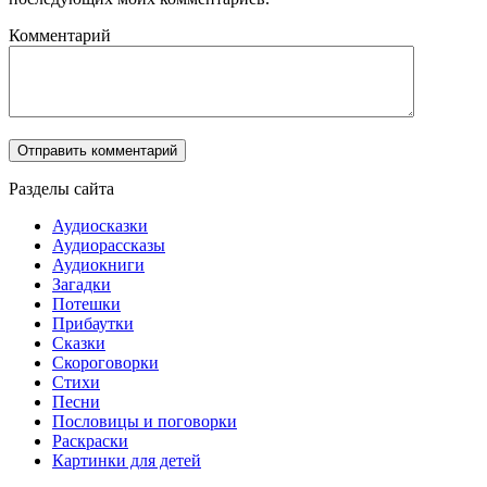
Комментарий
Разделы сайта
Аудиосказки
Аудиорассказы
Аудиокниги
Загадки
Потешки
Прибаутки
Сказки
Скороговорки
Стихи
Песни
Пословицы и поговорки
Раскраски
Картинки для детей