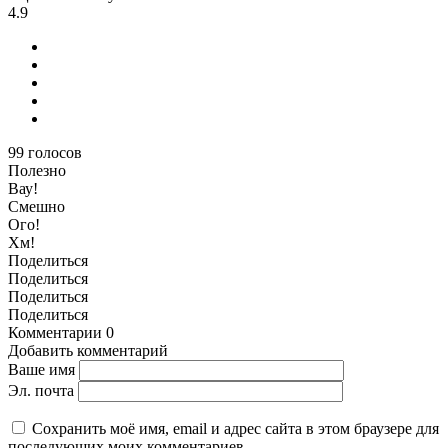
4.9
99
голосов
Полезно
Вау!
Смешно
Ого!
Хм!
Поделиться
Поделиться
Поделиться
Поделиться
Комментарии
0
Добавить комментарий
Ваше имя
Эл. почта
Сохранить моё имя, email и адрес сайта в этом браузере для
последующих моих комментариев.