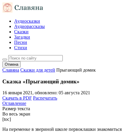
Аудиосказки
Аудиорассказы
Сказки
Загадки
Песни
Стихи
Отмена
Славяна
Сказки для детей
Прыгающий домик
Сказка «Прыгающий домик»
16 января 2021
, обновлено:
05 августа 2021
Скачать в PDF
Распечатать
Оглавление
Размер текста
Во весь экран
[toc]
На переменке в звериной школе первоклашки знакомиться