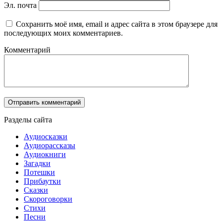
Эл. почта
Сохранить моё имя, email и адрес сайта в этом браузере для
последующих моих комментариев.
Комментарий
Разделы сайта
Аудиосказки
Аудиорассказы
Аудиокниги
Загадки
Потешки
Прибаутки
Сказки
Скороговорки
Стихи
Песни