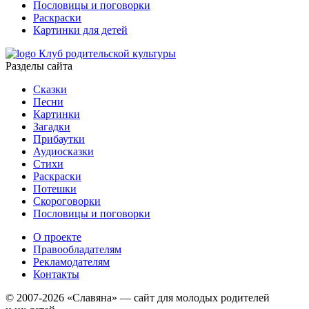
Пословицы и поговорки
Раскраски
Картинки для детей
Клуб родительской культуры
Разделы сайта
Сказки
Песни
Картинки
Загадки
Прибаутки
Аудиосказки
Стихи
Раскраски
Потешки
Скороговорки
Пословицы и поговорки
О проекте
Правообладателям
Рекламодателям
Контакты
© 2007-2026 «Славяна» — сайт для молодых родителей