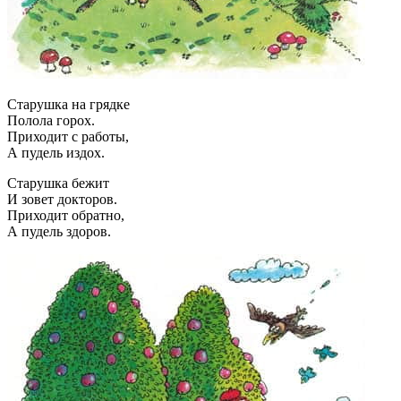
Старушка на грядке
Полола горох.
Приходит с работы,
А пудель издох.
Старушка бежит
И зовет докторов.
Приходит обратно,
А пудель здоров.