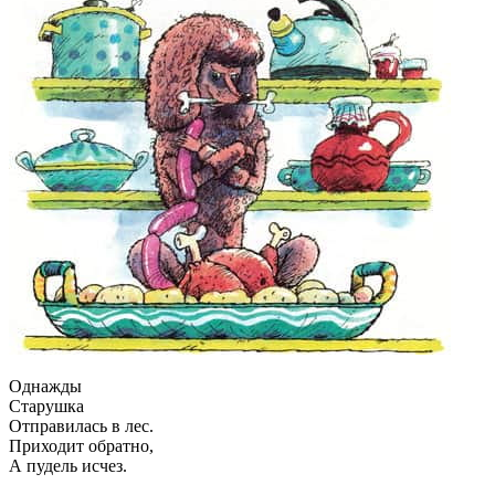
Однажды
Старушка
Отправилась в лес.
Приходит обратно,
А пудель исчез.