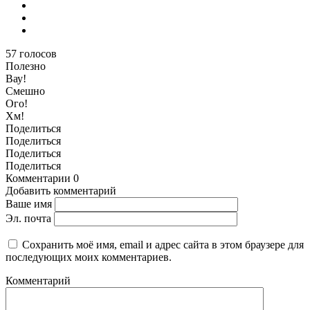
57
голосов
Полезно
Вау!
Смешно
Ого!
Хм!
Поделиться
Поделиться
Поделиться
Поделиться
Комментарии
0
Добавить комментарий
Ваше имя
Эл. почта
Сохранить моё имя, email и адрес сайта в этом браузере для
последующих моих комментариев.
Комментарий