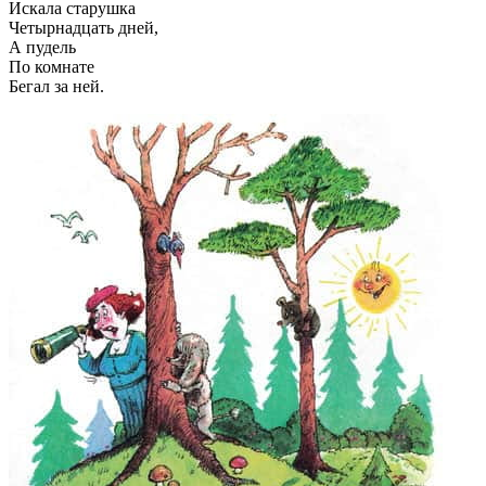
Искала старушка
Четырнадцать дней,
А пудель
По комнате
Бегал за ней.