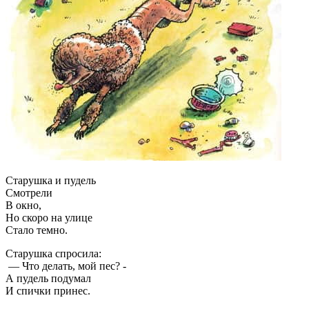
Старушка и пудель
Смотрели
В окно,
Но скоро на улице
Стало темно.
Старушка спросила:
— Что делать, мой пес? -
А пудель подумал
И спички принес.