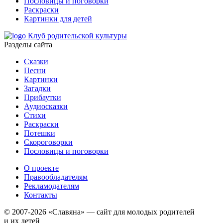
Пословицы и поговорки
Раскраски
Картинки для детей
Клуб родительской культуры
Разделы сайта
Сказки
Песни
Картинки
Загадки
Прибаутки
Аудиосказки
Стихи
Раскраски
Потешки
Скороговорки
Пословицы и поговорки
О проекте
Правообладателям
Рекламодателям
Контакты
© 2007-2026 «Славяна» — сайт для молодых родителей
и их детей