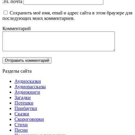
Эл. почта
Сохранить моё имя, email и адрес сайта в этом браузере для
последующих моих комментариев.
Комментарий
Разделы сайта
Аудиосказки
Аудиорассказы
Аудиокниги
Загадки
Потешки
Прибаутки
Сказки
Скороговорки
Стихи
Песни