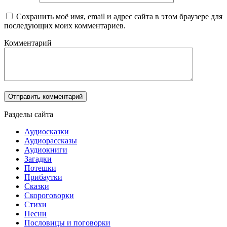
Сохранить моё имя, email и адрес сайта в этом браузере для
последующих моих комментариев.
Комментарий
Разделы сайта
Аудиосказки
Аудиорассказы
Аудиокниги
Загадки
Потешки
Прибаутки
Сказки
Скороговорки
Стихи
Песни
Пословицы и поговорки