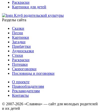
Раскраски
Картинки для детей
Клуб родительской культуры
Разделы сайта
Сказки
Песни
Картинки
Загадки
Прибаутки
Аудиосказки
Стихи
Раскраски
Потешки
Скороговорки
Пословицы и поговорки
О проекте
Правообладателям
Рекламодателям
Контакты
© 2007-2026 «Славяна» — сайт для молодых родителей
и их детей