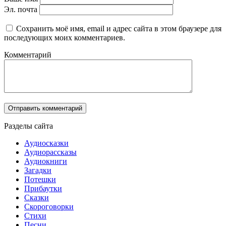
Эл. почта
Сохранить моё имя, email и адрес сайта в этом браузере для
последующих моих комментариев.
Комментарий
Разделы сайта
Аудиосказки
Аудиорассказы
Аудиокниги
Загадки
Потешки
Прибаутки
Сказки
Скороговорки
Стихи
Песни