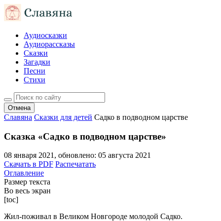
Аудиосказки
Аудиорассказы
Сказки
Загадки
Песни
Стихи
Отмена
Славяна
Сказки для детей
Садко в подводном царстве
Сказка «Садко в подводном царстве»
08 января 2021
, обновлено:
05 августа 2021
Скачать в PDF
Распечатать
Оглавление
Размер текста
Во весь экран
[toc]
Жил-поживал в Великом Новгороде молодой Садко.