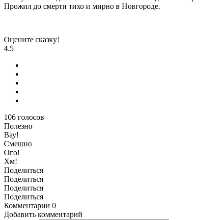
Прожил до смерти тихо и мирно в Новгороде.
Оцените сказку!
4.5
106
голосов
Полезно
Вау!
Смешно
Ого!
Хм!
Поделиться
Поделиться
Поделиться
Поделиться
Комментарии
0
Добавить комментарий