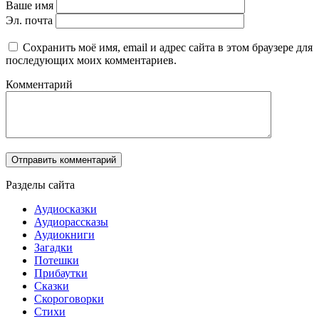
Ваше имя
Эл. почта
Сохранить моё имя, email и адрес сайта в этом браузере для
последующих моих комментариев.
Комментарий
Разделы сайта
Аудиосказки
Аудиорассказы
Аудиокниги
Загадки
Потешки
Прибаутки
Сказки
Скороговорки
Стихи