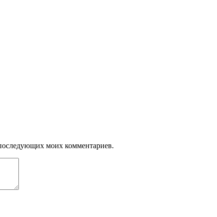
ля последующих моих комментариев.