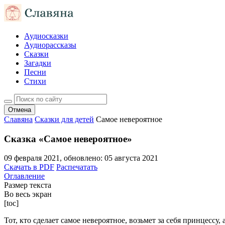
Аудиосказки
Аудиорассказы
Сказки
Загадки
Песни
Стихи
Отмена
Славяна
Сказки для детей
Самое невероятное
Сказка «Самое невероятное»
09 февраля 2021
, обновлено:
05 августа 2021
Скачать в PDF
Распечатать
Оглавление
Размер текста
Во весь экран
[toc]
Тот, кто сделает самое невероятное, возьмет за себя принцессу,