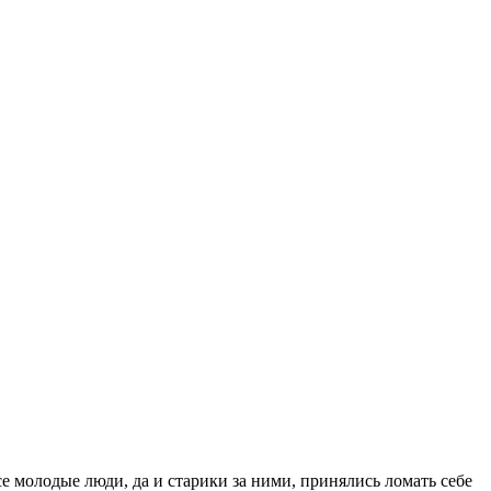
все молодые люди, да и старики за ними, принялись ломать себе