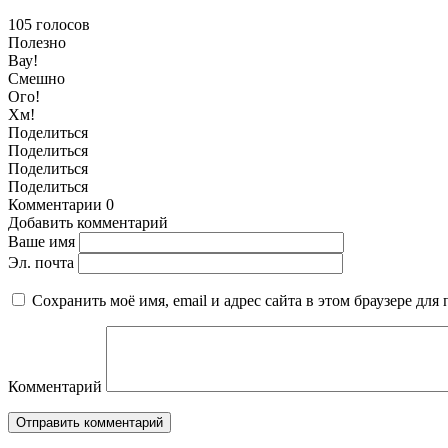
105
голосов
Полезно
Вау!
Смешно
Ого!
Хм!
Поделиться
Поделиться
Поделиться
Поделиться
Комментарии
0
Добавить комментарий
Ваше имя
Эл. почта
Сохранить моё имя, email и адрес сайта в этом браузере д
Комментарий