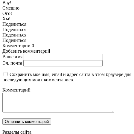
Вау!
Смешно
Ого!
Хм!
Поделиться
Поделиться
Поделиться
Поделиться
Комментарии
0
Добавить комментарий
Ваше имя
Эл. почта
Сохранить моё имя, email и адрес сайта в этом браузере для
последующих моих комментариев.
Комментарий
Разделы сайта