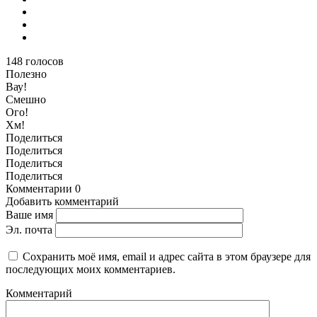
148
голосов
Полезно
Вау!
Смешно
Ого!
Хм!
Поделиться
Поделиться
Поделиться
Поделиться
Комментарии
0
Добавить комментарий
Ваше имя
Эл. почта
Сохранить моё имя, email и адрес сайта в этом браузере для
последующих моих комментариев.
Комментарий