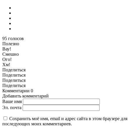
95
голосов
Полезно
Вау!
Смешно
Ого!
Хм!
Поделиться
Поделиться
Поделиться
Поделиться
Комментарии
0
Добавить комментарий
Ваше имя
Эл. почта
Сохранить моё имя, email и адрес сайта в этом браузере для
последующих моих комментариев.