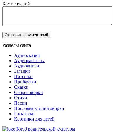
Комментарий
Разделы сайта
Аудиосказки
Аудиорассказы
Аудиокниги
Загадки
Потешки
Прибаутки
Сказки
Скороговорки
Стихи
Песни
Пословицы и поговорки
Раскраски
Картинки для детей
Клуб родительской культуры