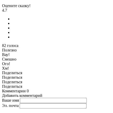
Оцените сказку!
4.7
82
голоса
Полезно
Вау!
Смешно
Ого!
Хм!
Поделиться
Поделиться
Поделиться
Поделиться
Комментарии
0
Добавить комментарий
Ваше имя
Эл. почта