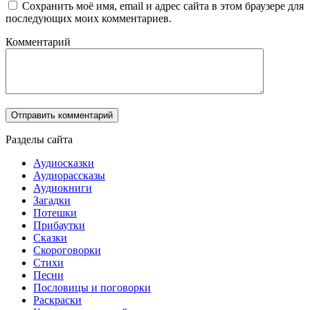
Сохранить моё имя, email и адрес сайта в этом браузере для
последующих моих комментариев.
Комментарий
Разделы сайта
Аудиосказки
Аудиорассказы
Аудиокниги
Загадки
Потешки
Прибаутки
Сказки
Скороговорки
Стихи
Песни
Пословицы и поговорки
Раскраски