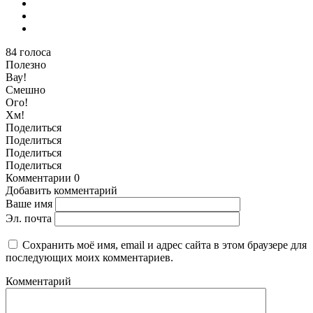
84
голоса
Полезно
Вау!
Смешно
Ого!
Хм!
Поделиться
Поделиться
Поделиться
Поделиться
Комментарии
0
Добавить комментарий
Ваше имя
Эл. почта
Сохранить моё имя, email и адрес сайта в этом браузере для
последующих моих комментариев.
Комментарий