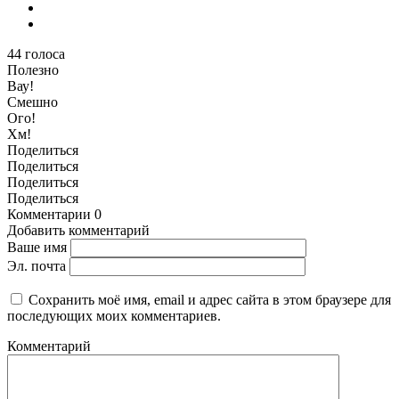
44
голоса
Полезно
Вау!
Смешно
Ого!
Хм!
Поделиться
Поделиться
Поделиться
Поделиться
Комментарии
0
Добавить комментарий
Ваше имя
Эл. почта
Сохранить моё имя, email и адрес сайта в этом браузере для
последующих моих комментариев.
Комментарий