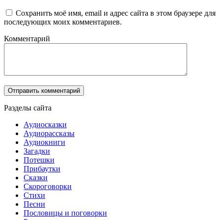
Сохранить моё имя, email и адрес сайта в этом браузере для
последующих моих комментариев.
Комментарий
Разделы сайта
Аудиосказки
Аудиорассказы
Аудиокниги
Загадки
Потешки
Прибаутки
Сказки
Скороговорки
Стихи
Песни
Пословицы и поговорки