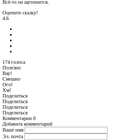
Всё-то он щетинится.
Оцените сказку!
4.6
174
голоса
Полезно
Вау!
Смешно
Ого!
Хм!
Поделиться
Поделиться
Поделиться
Поделиться
Комментарии
0
Добавить комментарий
Ваше имя
Эл. почта