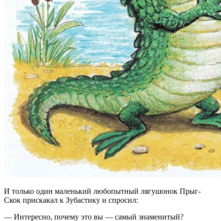
И только один маленький любопытный лягушонок Прыг-
Скок прискакал к Зубастику и спросил:
— Интересно, почему это вы — самый знаменитый?