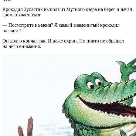
Крокодил Зубастик выполз из Мутного озера на берег и начал
громко хвастаться:
— Посмотрите на меня? Я самый знаменитый крокодил
на свете!
Он долго кричал так. И даже охрип. Но никто не обращал
на него внимания.