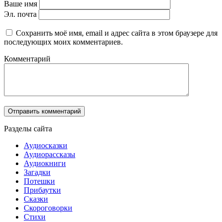
Ваше имя
Эл. почта
Сохранить моё имя, email и адрес сайта в этом браузере для
последующих моих комментариев.
Комментарий
Разделы сайта
Аудиосказки
Аудиорассказы
Аудиокниги
Загадки
Потешки
Прибаутки
Сказки
Скороговорки
Стихи