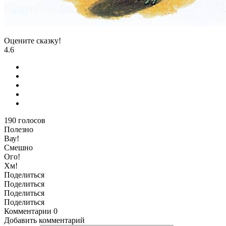
Оцените сказку!
4.6
190
голосов
Полезно
Вау!
Смешно
Ого!
Хм!
Поделиться
Поделиться
Поделиться
Поделиться
Комментарии
0
Добавить комментарий