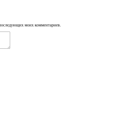
ля последующих моих комментариев.