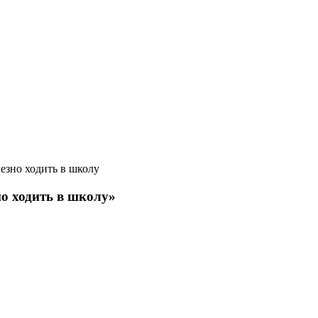
лезно ходить в школу
но ходить в школу»