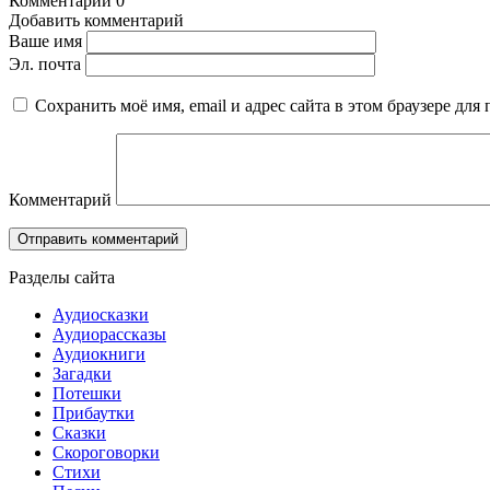
Комментарии
0
Добавить комментарий
Ваше имя
Эл. почта
Сохранить моё имя, email и адрес сайта в этом браузере д
Комментарий
Разделы сайта
Аудиосказки
Аудиорассказы
Аудиокниги
Загадки
Потешки
Прибаутки
Сказки
Скороговорки
Стихи