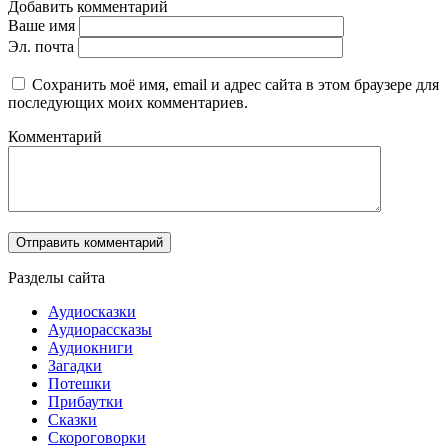
Добавить комментарий
Ваше имя
Эл. почта
Сохранить моё имя, email и адрес сайта в этом браузере для
последующих моих комментариев.
Комментарий
Разделы сайта
Аудиосказки
Аудиорассказы
Аудиокниги
Загадки
Потешки
Прибаутки
Сказки
Скороговорки