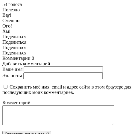
53
голоса
Полезно
Вау!
Смешно
Ого!
Хм!
Поделиться
Поделиться
Поделиться
Поделиться
Комментарии
0
Добавить комментарий
Ваше имя
Эл. почта
Сохранить моё имя, email и адрес сайта в этом браузере для
последующих моих комментариев.
Комментарий