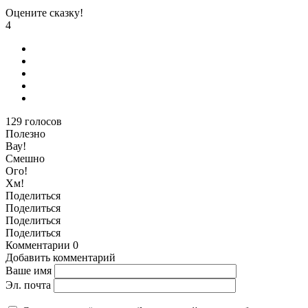
Оцените сказку!
4
129
голосов
Полезно
Вау!
Смешно
Ого!
Хм!
Поделиться
Поделиться
Поделиться
Поделиться
Комментарии
0
Добавить комментарий
Ваше имя
Эл. почта