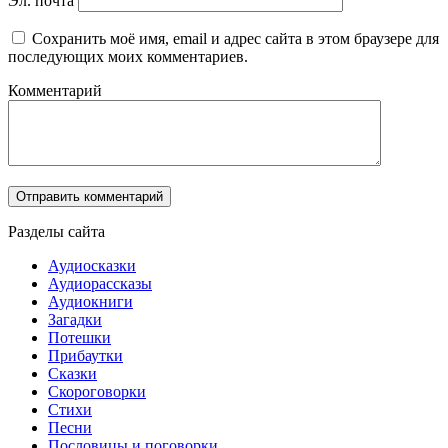
Эл. почта
Сохранить моё имя, email и адрес сайта в этом браузере для
последующих моих комментариев.
Комментарий
Разделы сайта
Аудиосказки
Аудиорассказы
Аудиокниги
Загадки
Потешки
Прибаутки
Сказки
Скороговорки
Стихи
Песни
Пословицы и поговорки