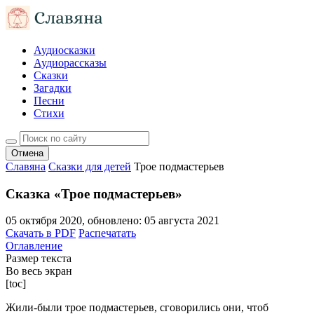
Аудиосказки
Аудиорассказы
Сказки
Загадки
Песни
Стихи
Отмена
Славяна
Сказки для детей
Трое подмастерьев
Сказка «Трое подмастерьев»
05 октября 2020
, обновлено:
05 августа 2021
Скачать в PDF
Распечатать
Оглавление
Размер текста
Во весь экран
[toc]
Жили-были трое подмастерьев, сговорились они, чтоб