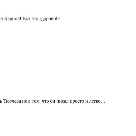
 Карпов! Вот это здорово!»
 Тютчева не в том, что он писал просто и легко…