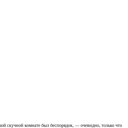
ой скучной комнате был беспорядок, — очевидно, только что