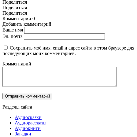
Поделиться
Поделиться
Поделиться
Комментарии
0
Добавить комментарий
Ваше имя
Эл. почта
Сохранить моё имя, email и адрес сайта в этом браузере для
последующих моих комментариев.
Комментарий
Разделы сайта
Аудиосказки
Аудиорассказы
Аудиокниги
Загадки