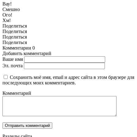
Вау!
Смешно
Ого!
Хм!
Поделиться
Поделиться
Поделиться
Поделиться
Комментарии
0
Добавить комментарий
Ваше имя
Эл. почта
Сохранить моё имя, email и адрес сайта в этом браузере для
последующих моих комментариев.
Комментарий
Разделы сайта