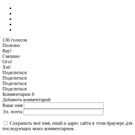
136
голосов
Полезно
Вау!
Смешно
Ого!
Хм!
Поделиться
Поделиться
Поделиться
Поделиться
Комментарии
0
Добавить комментарий
Ваше имя
Эл. почта
Сохранить моё имя, email и адрес сайта в этом браузере для
последующих моих комментариев.