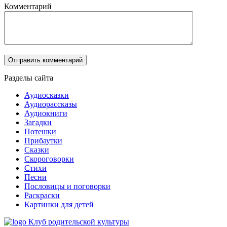
Комментарий
Разделы сайта
Аудиосказки
Аудиорассказы
Аудиокниги
Загадки
Потешки
Прибаутки
Сказки
Скороговорки
Стихи
Песни
Пословицы и поговорки
Раскраски
Картинки для детей
Клуб родительской культуры