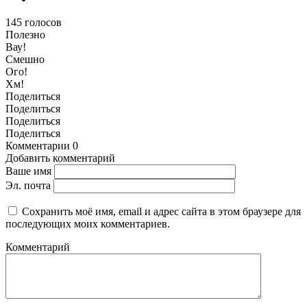
145
голосов
Полезно
Вау!
Смешно
Ого!
Хм!
Поделиться
Поделиться
Поделиться
Поделиться
Комментарии
0
Добавить комментарий
Ваше имя
Эл. почта
Сохранить моё имя, email и адрес сайта в этом браузере для
последующих моих комментариев.
Комментарий