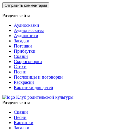
Разделы сайта
Аудиосказки
Аудиорассказы
Аудиокниги
Загадки
Потешки
Прибаутки
Сказки
Скороговорки
Стихи
Песни
Пословицы и поговорки
Раскраски
Картинки для детей
Клуб родительской культуры
Разделы сайта
Сказки
Песни
Картинки
Загадки