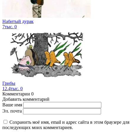
Набитый дурак
7тыс.
0
Грибы
12.4тыс.
0
Комментарии
0
Добавить комментарий
Ваше имя
Эл. почта
Сохранить моё имя, email и адрес сайта в этом браузере для
последующих моих комментариев.