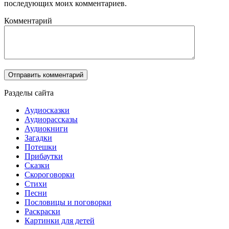
последующих моих комментариев.
Комментарий
Разделы сайта
Аудиосказки
Аудиорассказы
Аудиокниги
Загадки
Потешки
Прибаутки
Сказки
Скороговорки
Стихи
Песни
Пословицы и поговорки
Раскраски
Картинки для детей