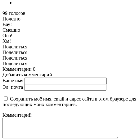
99
голосов
Полезно
Вау!
Смешно
Ого!
Хм!
Поделиться
Поделиться
Поделиться
Поделиться
Комментарии
0
Добавить комментарий
Ваше имя
Эл. почта
Сохранить моё имя, email и адрес сайта в этом браузере для
последующих моих комментариев.
Комментарий