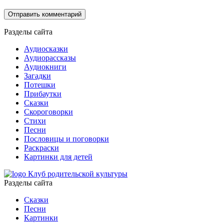
Разделы сайта
Аудиосказки
Аудиорассказы
Аудиокниги
Загадки
Потешки
Прибаутки
Сказки
Скороговорки
Стихи
Песни
Пословицы и поговорки
Раскраски
Картинки для детей
Клуб родительской культуры
Разделы сайта
Сказки
Песни
Картинки