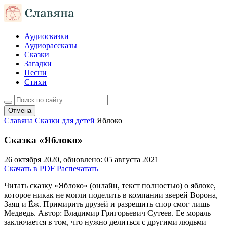
Аудиосказки
Аудиорассказы
Сказки
Загадки
Песни
Стихи
Отмена
Славяна
Сказки для детей
Яблоко
Сказка «Яблоко»
26 октября 2020
, обновлено:
05 августа 2021
Скачать в PDF
Распечатать
Читать сказку «Яблоко» (онлайн, текст полностью) о яблоке,
которое никак не могли поделить в компании зверей Ворона,
Заяц и Ёж. Примирить друзей и разрешить спор смог лишь
Медведь. Автор: Владимир Григорьевич Сутеев. Ее мораль
заключается в том, что нужно делиться с другими людьми