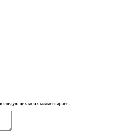
ля последующих моих комментариев.