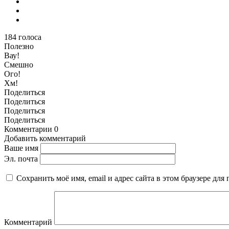
184
голоса
Полезно
Вау!
Смешно
Ого!
Хм!
Поделиться
Поделиться
Поделиться
Поделиться
Комментарии
0
Добавить комментарий
Ваше имя
Эл. почта
Сохранить моё имя, email и адрес сайта в этом браузере д
Комментарий