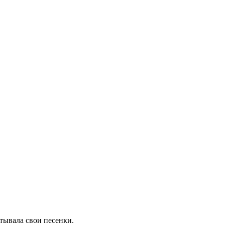
тывала свои песенки.