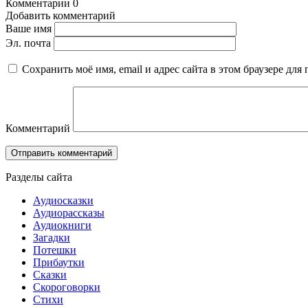
Комментарии
0
Добавить комментарий
Ваше имя
Эл. почта
Сохранить моё имя, email и адрес сайта в этом браузере д
Комментарий
Разделы сайта
Аудиосказки
Аудиорассказы
Аудиокниги
Загадки
Потешки
Прибаутки
Сказки
Скороговорки
Стихи