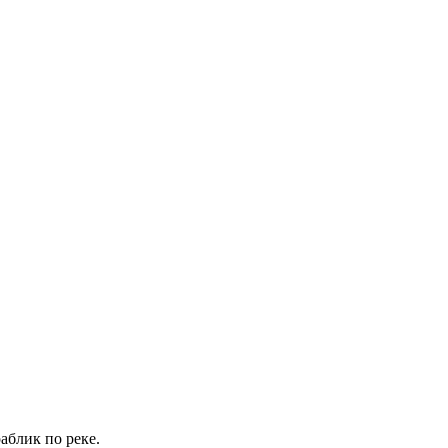
аблик по реке.