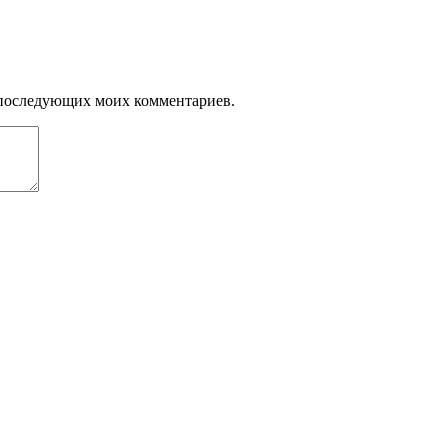
ля последующих моих комментариев.