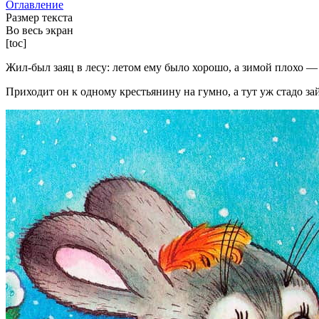
Оглавление
Размер текста
Во весь экран
[toc]
Жил-был заяц в лесу: летом ему было хорошо, а зимой плохо — 
Приходит он к одному крестьянину на гумно, а тут уж стадо за