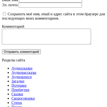
Эл. почта
Сохранить моё имя, email и адрес сайта в этом браузере для
последующих моих комментариев.
Комментарий
Разделы сайта
Аудиосказки
Аудиорассказы
Аудиокниги
Загадки
Потешки
Прибаутки
Сказки
Скороговорки
Стихи
Песни