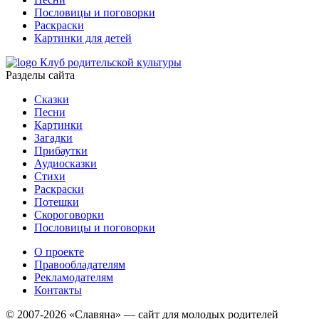
Пословицы и поговорки
Раскраски
Картинки для детей
Клуб родительской культуры
Разделы сайта
Сказки
Песни
Картинки
Загадки
Прибаутки
Аудиосказки
Стихи
Раскраски
Потешки
Скороговорки
Пословицы и поговорки
О проекте
Правообладателям
Рекламодателям
Контакты
© 2007-2026 «Славяна» — сайт для молодых родителей