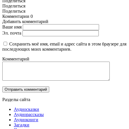
Поделиться
Поделиться
Поделиться
Комментарии
0
Добавить комментарий
Ваше имя
Эл. почта
Сохранить моё имя, email и адрес сайта в этом браузере для
последующих моих комментариев.
Комментарий
Разделы сайта
Аудиосказки
Аудиорассказы
Аудиокниги
Загадки