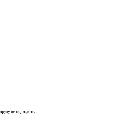
 пруду не подходите.