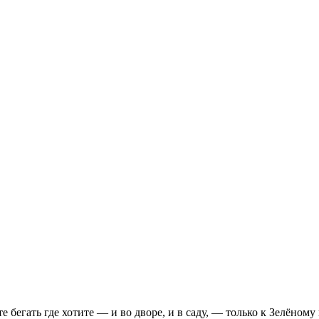
 бегать где хотите — и во дворе, и в саду, — только к Зелёному