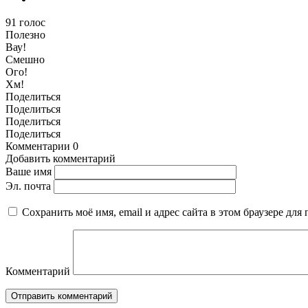
91
голос
Полезно
Вау!
Смешно
Ого!
Хм!
Поделиться
Поделиться
Поделиться
Поделиться
Комментарии
0
Добавить комментарий
Ваше имя
Эл. почта
Сохранить моё имя, email и адрес сайта в этом браузере д
Комментарий