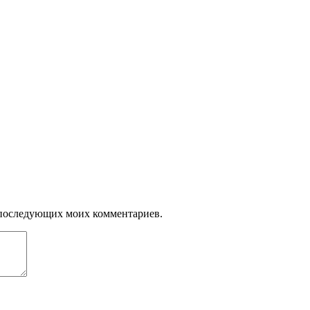
ля последующих моих комментариев.