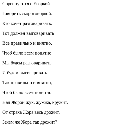
Соревнуются с Егоркой
Говорить скороговоркой.
Кто хочет разговаривать,
Тот должен выговаривать
Все правильно и внятно,
Чтоб было всем понятно.
Мы будем разговаривать
И будем выговаривать
Так правильно и внятно,
Чтоб было всем понятно.
Над Жорой жук, жужжа, кружит.
От страха Жора весь дрожит.
Зачем же Жора так дрожит?