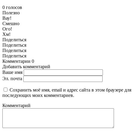
0
голосов
Полезно
Вау!
Смешно
Ого!
Хм!
Поделиться
Поделиться
Поделиться
Поделиться
Комментарии
0
Добавить комментарий
Ваше имя
Эл. почта
Сохранить моё имя, email и адрес сайта в этом браузере для
последующих моих комментариев.
Комментарий