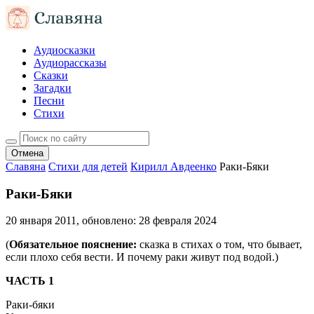
Аудиосказки
Аудиорассказы
Сказки
Загадки
Песни
Стихи
Отмена
Славяна
Стихи для детей
Кирилл Авдеенко
Раки-Бяки
Раки-Бяки
20 января 2011
, обновлено:
28 февраля 2024
(
Обязательное пояснение:
сказка в стихах о том, что бывает,
если плохо себя вести. И почему раки живут под водой.)
ЧАСТЬ 1
Раки-бяки