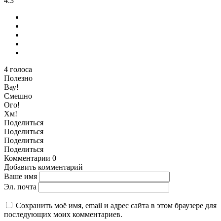
4.3
4
голоса
Полезно
Вау!
Смешно
Ого!
Хм!
Поделиться
Поделиться
Поделиться
Поделиться
Комментарии
0
Добавить комментарий
Ваше имя
Эл. почта
Сохранить моё имя, email и адрес сайта в этом браузере для
последующих моих комментариев.