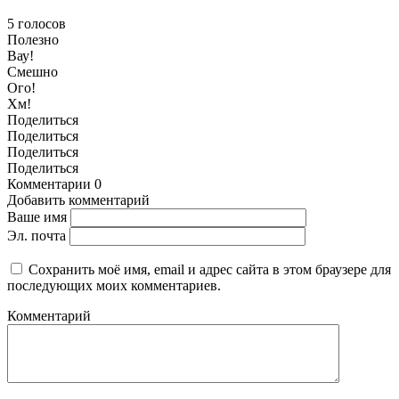
5
голосов
Полезно
Вау!
Смешно
Ого!
Хм!
Поделиться
Поделиться
Поделиться
Поделиться
Комментарии
0
Добавить комментарий
Ваше имя
Эл. почта
Сохранить моё имя, email и адрес сайта в этом браузере для
последующих моих комментариев.
Комментарий