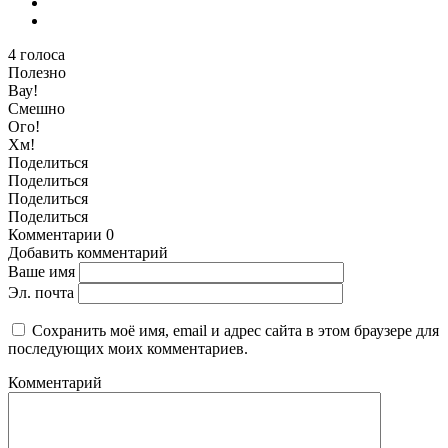
4
голоса
Полезно
Вау!
Смешно
Ого!
Хм!
Поделиться
Поделиться
Поделиться
Поделиться
Комментарии
0
Добавить комментарий
Ваше имя
Эл. почта
Сохранить моё имя, email и адрес сайта в этом браузере для
последующих моих комментариев.
Комментарий