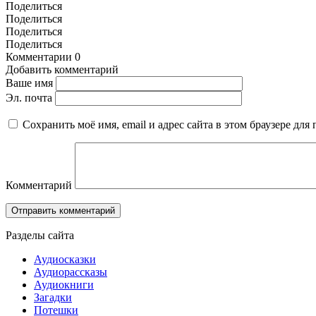
Поделиться
Поделиться
Поделиться
Поделиться
Комментарии
0
Добавить комментарий
Ваше имя
Эл. почта
Сохранить моё имя, email и адрес сайта в этом браузере д
Комментарий
Разделы сайта
Аудиосказки
Аудиорассказы
Аудиокниги
Загадки
Потешки