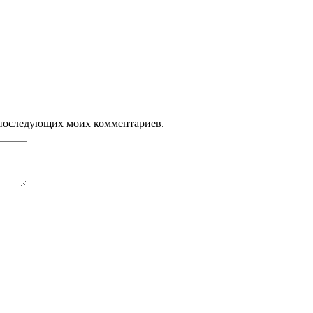
ля последующих моих комментариев.