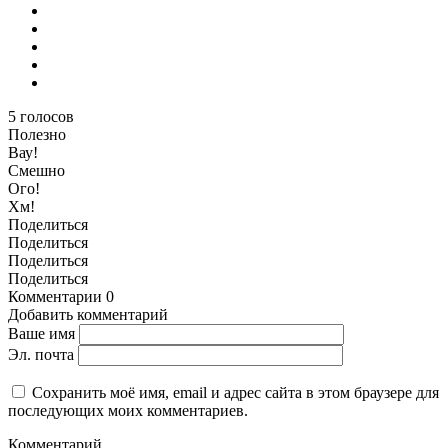
5
голосов
Полезно
Вау!
Смешно
Ого!
Хм!
Поделиться
Поделиться
Поделиться
Поделиться
Комментарии
0
Добавить комментарий
Ваше имя
Эл. почта
Сохранить моё имя, email и адрес сайта в этом браузере для
последующих моих комментариев.
Комментарий