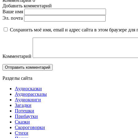
Комментарии
0
Добавить комментарий
Ваше имя
Эл. почта
Сохранить моё имя, email и адрес сайта в этом браузере д
Комментарий
Разделы сайта
Аудиосказки
Аудиорассказы
Аудиокниги
Загадки
Потешки
Прибаутки
Сказки
Скороговорки
Стихи